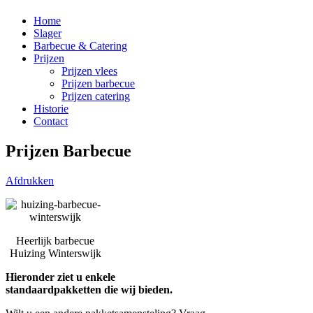
Home
Slager
Barbecue & Catering
Prijzen
Prijzen vlees
Prijzen barbecue
Prijzen catering
Historie
Contact
Prijzen Barbecue
Afdrukken
Heerlijk barbecue
Huizing Winterswijk
Hieronder ziet u enkele
standaardpakketten die wij bieden.