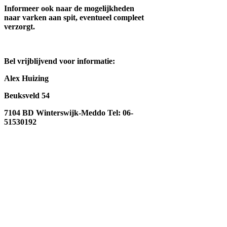
Informeer ook naar de mogelijkheden
naar varken aan spit, eventueel compleet
verzorgt.
Bel vrijblijvend voor informatie:
Alex Huizing
Beuksveld 54
7104 BD Winterswijk-Meddo Tel: 06-
51530192